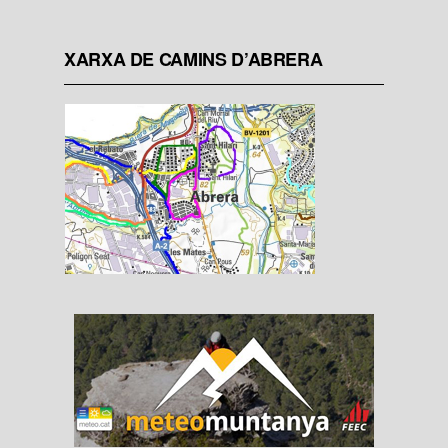
XARXA DE CAMINS D’ABRERA