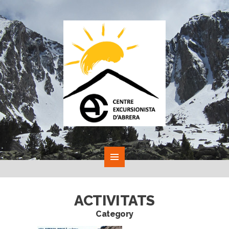
ACTIVITATS
Category