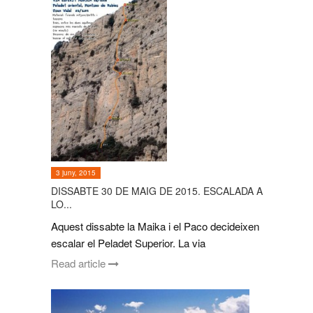
3 juny, 2015
DISSABTE 30 DE MAIG DE 2015. ESCALADA A
LO...
Aquest dissabte la Maika i el Paco decideixen
escalar el Peladet Superior. La via
Read article