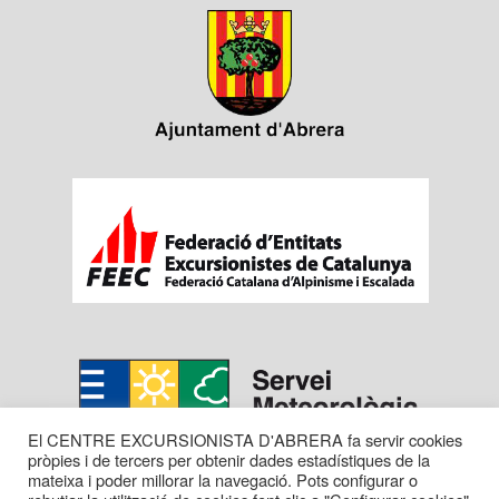
El CENTRE EXCURSIONISTA D'ABRERA fa servir cookies
pròpies i de tercers per obtenir dades estadístiques de la
mateixa i poder millorar la navegació. Pots configurar o