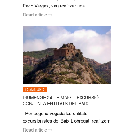
Paco Vargas, van realitzar una
Read article
15 abril, 2015
DIUMENGE 24 DE MAIG – EXCURSIÓ
CONJUNTA ENTITATS DEL BAIX...
Per segona vegada les entitats
excursionistes del Baix Llobregat realitzem
Read article