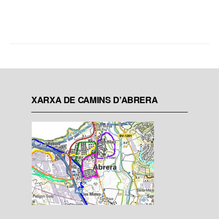
XARXA DE CAMINS D’ABRERA