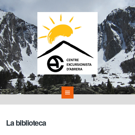
La biblioteca