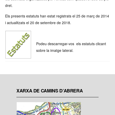
dret.
Els presents estatuts han estat registrats el 25 de març de 2014
i actualitzats el 20 de setembre de 2018.
Podeu descarregar-vos els estatuts clicant
sobre la imatge lateral.
XARXA DE CAMINS D’ABRERA