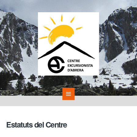
Estatuts del Centre