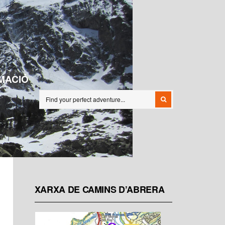
MACIÓ
XARXA DE CAMINS D’ABRERA