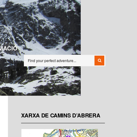
MACIÓ
XARXA DE CAMINS D’ABRERA