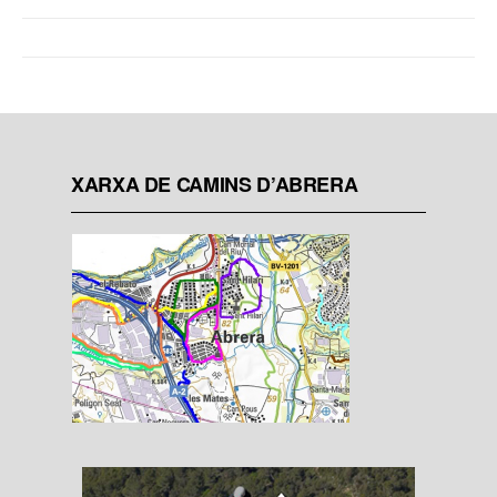
XARXA DE CAMINS D’ABRERA