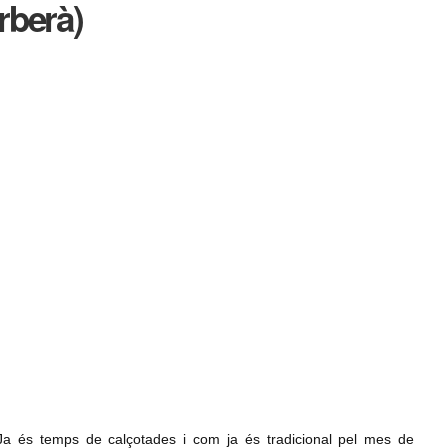
rberà)
Ja és temps de calçotades i com ja és tradicional pel mes de