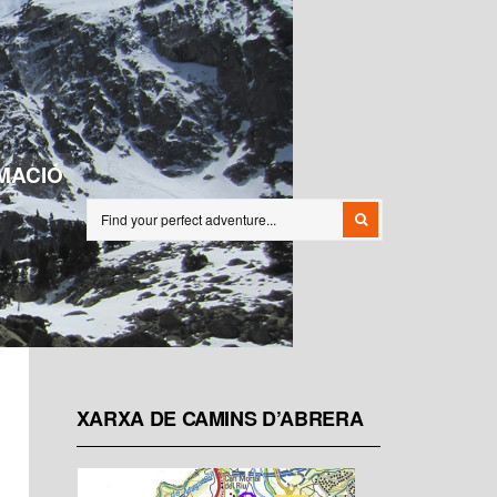
MACIÓ
XARXA DE CAMINS D’ABRERA