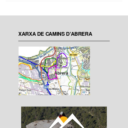
XARXA DE CAMINS D’ABRERA