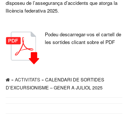
disposeu de l’assegurança d’accidents que atorga la
llicència federativa 2025.
Podeu descarregar-vos el cartell de
les sortides clicant sobre el PDF
»
ACTIVITATS
» CALENDARI DE SORTIDES
D’EXCURSIONISME – GENER A JULIOL 2025