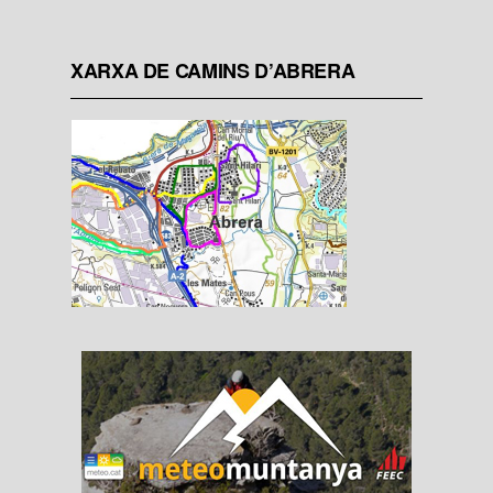
XARXA DE CAMINS D’ABRERA