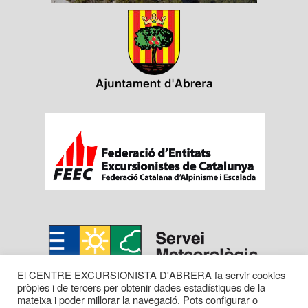
El CENTRE EXCURSIONISTA D'ABRERA fa servir cookies
pròpies i de tercers per obtenir dades estadístiques de la
mateixa i poder millorar la navegació. Pots configurar o