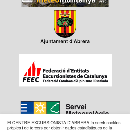
El CENTRE EXCURSIONISTA D'ABRERA fa servir cookies
pròpies i de tercers per obtenir dades estadístiques de la