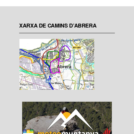
XARXA DE CAMINS D’ABRERA