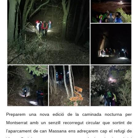
Preparem una nova edició de la caminada nocturna per
Montserrat amb un senzill recorregut circular que sortint de
l’aparcament de can Massana ens adreçarem cap el refugi de