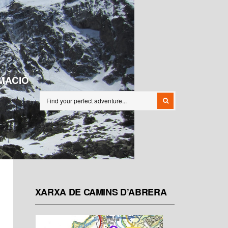
MACIÓ
XARXA DE CAMINS D’ABRERA