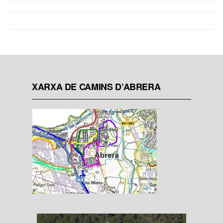
XARXA DE CAMINS D’ABRERA