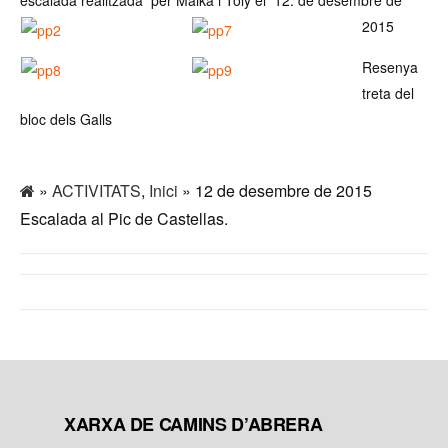
2015
Resenya
treta del
bloc dels Galls
»
ACTIVITATS
,
Inici
» 12 de desembre de 2015
Escalada al Pic de Castellas.
XARXA DE CAMINS D’ABRERA