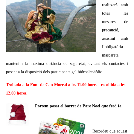
realitzarà amb
totes les
mesures de
precaució,
assistint amb
l’obligatòria
mascareta,
mantenim la màxima distància de seguretat, evitant els contactes i
posant a la disposició dels participants gel hidroalcohòlic.
Trobada a la Font de Can Morral a les 11.00 hores i recollida a les
12.00 hores.
Portem posat el barret de Pare Noel que fred fa.
Recordeu que aquest