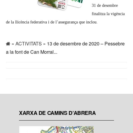
31 de desembre
finalitza la vigència
de la llicència federativa i de l’assegurança que inclou.
»
ACTIVITATS
» 13 de desembre de 2020 – Pessebre
a la font de Can Morral...
XARXA DE CAMINS D’ABRERA