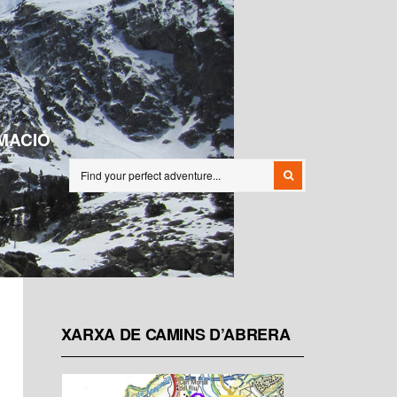
MACIÓ
XARXA DE CAMINS D’ABRERA