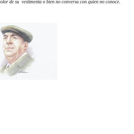
color de su vestimenta o bien no conversa con quien no conoce.