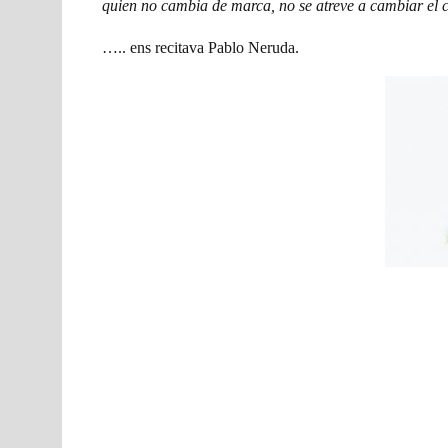
quien no cambia de marca, no se atreve a cambiar el 
….. ens recitava Pablo Neruda.