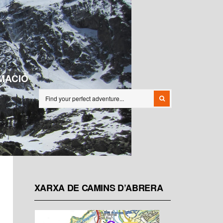
MACIÓ
XARXA DE CAMINS D’ABRERA