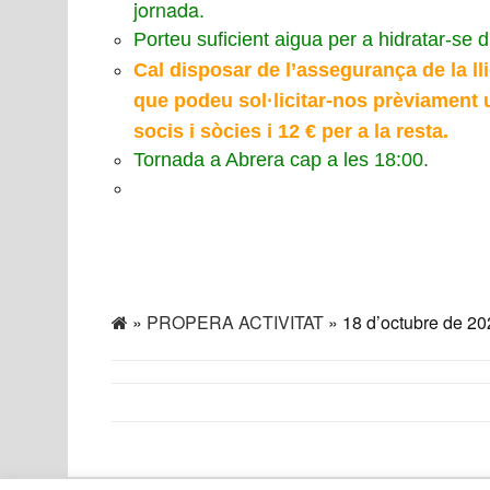
jornada.
Porteu suficient aigua per a hidratar-se d
Cal disposar de l’assegurança de la ll
que podeu sol·licitar-nos prèviament u
socis i sòcies i 12 € per a la resta.
Tornada a Abrera cap a les 18:00.
»
PROPERA ACTIVITAT
» 18 d’octubre de 20