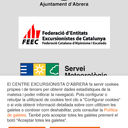
El CENTRE EXCURSIONISTA D'ABRERA fa servir cookies
pròpies i de tercers per obtenir dades estadístiques de la
mateixa i poder millorar la navegació. Pots configurar o
rebutjar la utilització de cookies fent clic a "Configurar cookies"
o si vols obtenir informació detallada sobre com utilitzem les
galetes o conèixer com deshabilitar, pots consultar la
Política
de galetes
. També pots acceptar totes les galetes prement el
botó "Acceptar totes les galetes".
Copyright © 2016 CENTRE EXC. D'ABRERA. Tots els
drets reservats.