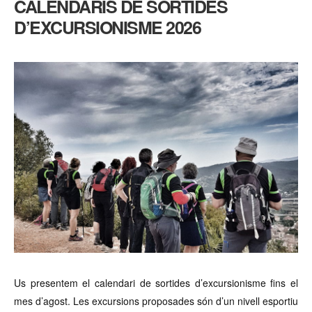
CALENDARIS DE SORTIDES
D’EXCURSIONISME 2026
Us presentem el calendari de sortides d’excursionisme fins el
mes d’agost. Les excursions proposades són d’un nivell esportiu