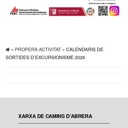
»
PROPERA ACTIVITAT
» CALENDARIS DE
SORTIDES D’EXCURSIONISME 2026
XARXA DE CAMINS D’ABRERA