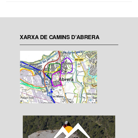
XARXA DE CAMINS D’ABRERA