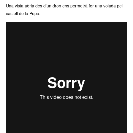
Una vista aèria des d’un dron ens permetrà fer una volada pel
castell de la Popa.