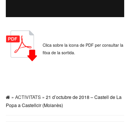
Clica sobre la icona de PDF per consultar la
fitxa de la sortida.
»
ACTIVITATS
» 21 d’octubre de 2018 – Castell de La
Popa a Castellcir (Moianès)