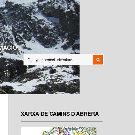
MACIÓ
XARXA DE CAMINS D’ABRERA