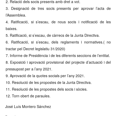
Relació dels socis presents amb dret a vot.
Designació de tres socis presents per aprovar l’acta de
l’Assemblea.
Ratificació, si s’escau, de nous socis i notificació de les
baixes.
Ratificació, si s’escau, de càrrecs de la Junta Directiva.
Ratificació, si s’escau, dels reglaments i normatives.( no
tractar pel Decret legislatiu 31/2020)
Informe de Presidència i de les diferents seccions de l’entitat.
Exposició i aprovació provisional del projecte d’actuació i del
pressupost per a l’any 2021.
Aprovació de la quotes socials per l’any 2021.
Resolució de les propostes de la Junta Directiva.
Resolució de les propostes dels socis i sòcies.
Torn obert de paraules.
José Luís Montero Sánchez