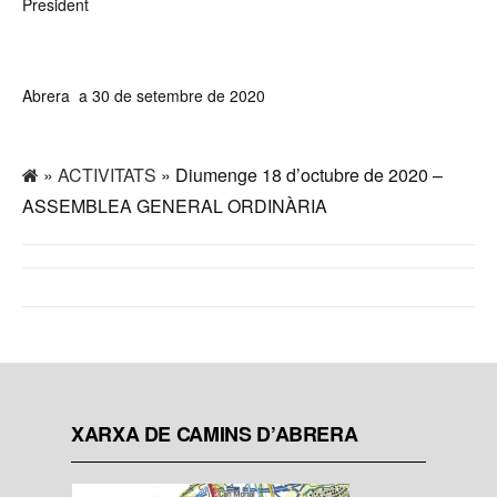
President
Abrera a 30 de setembre de 2020
»
ACTIVITATS
» Diumenge 18 d’octubre de 2020 –
ASSEMBLEA GENERAL ORDINÀRIA
XARXA DE CAMINS D’ABRERA