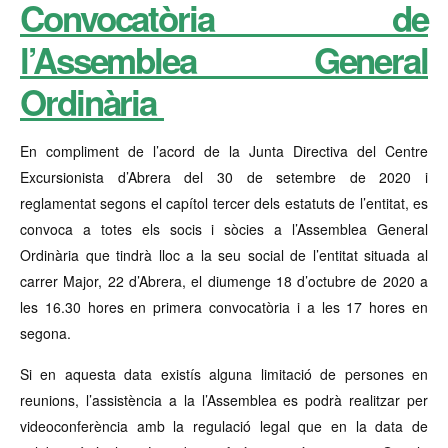
Convocatòria de
l’Assemblea General
Ordinària
En compliment de l’acord de la Junta Directiva del Centre
Excursionista d’Abrera del 30 de setembre de 2020 i
reglamentat segons el capítol tercer dels estatuts de l’entitat, es
convoca a totes els socis i sòcies a l’Assemblea General
Ordinària que tindrà lloc a la seu social de l’entitat situada al
carrer Major, 22 d’Abrera, el diumenge 18 d’octubre de 2020 a
les 16.30 hores en primera convocatòria i a les 17 hores en
segona.
Si en aquesta data existís alguna limitació de persones en
reunions, l’assistència a la l’Assemblea es podrà realitzar per
videoconferència amb la regulació legal que en la data de