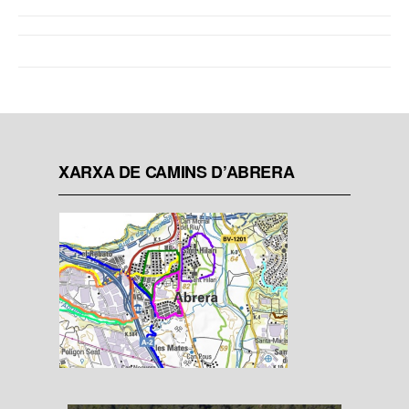
XARXA DE CAMINS D’ABRERA