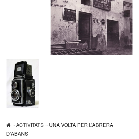
»
ACTIVITATS
» UNA VOLTA PER L’ABRERA
D’ABANS