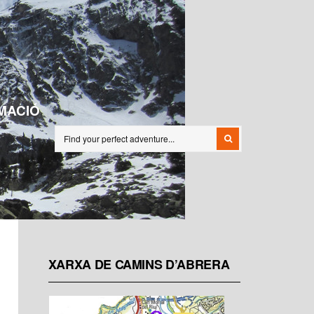
MACIÓ
XARXA DE CAMINS D’ABRERA